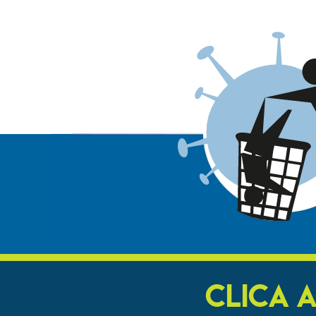
CLICA 