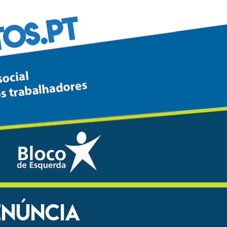
TOS.PT
ENÚNCIA