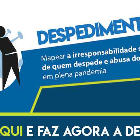
DESPEDIMEN
AQUI
E FAZ AGORA A D