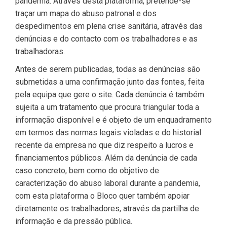
pandemia. Através desta plataforma, pretende-se
traçar um mapa do abuso patronal e dos
despedimentos em plena crise sanitária, através das
denúncias e do contacto com os trabalhadores e as
trabalhadoras.
Antes de serem publicadas, todas as denúncias são
submetidas a uma confirmação junto das fontes, feita
pela equipa que gere o site. Cada denúncia é também
sujeita a um tratamento que procura triangular toda a
informação disponível e é objeto de um enquadramento
em termos das normas legais violadas e do historial
recente da empresa no que diz respeito a lucros e
financiamentos públicos. Além da denúncia de cada
caso concreto, bem como do objetivo de
caracterização do abuso laboral durante a pandemia,
com esta plataforma o Bloco quer também apoiar
diretamente os trabalhadores, através da partilha de
informação e da pressão pública.