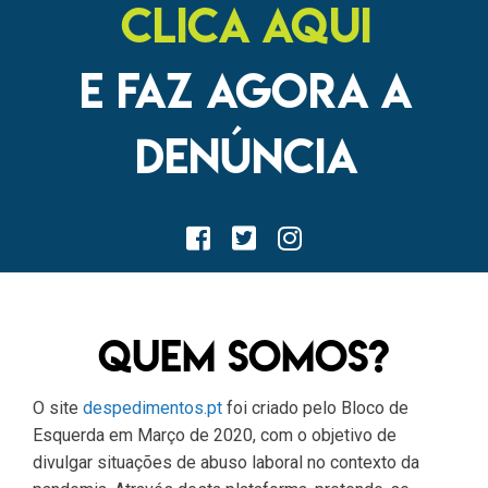
CLICA AQUI
E FAZ AGORA A
DENÚNCIA
Quem Somos?
O site
despedimentos.pt
foi criado pelo Bloco de
Esquerda em Março de 2020, com o objetivo de
divulgar situações de abuso laboral no contexto da