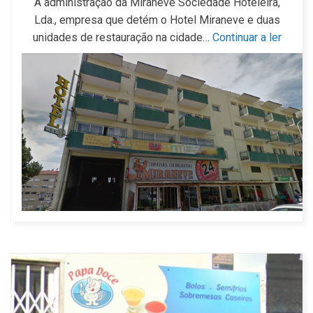
A administração da Miraneve Sociedade Hoteleira,
Lda., empresa que detém o Hotel Miraneve e duas
unidades de restauração na cidade…
Continuar a ler