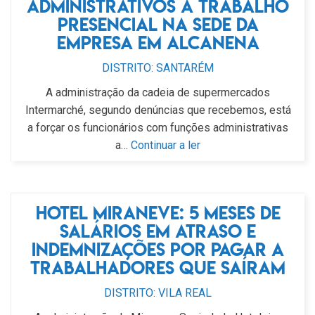
administrativos a trabalho
presencial na sede da
empresa em Alcanena
DISTRITO: SANTARÉM
A administração da cadeia de supermercados
Intermarché, segundo denúncias que recebemos, está
a forçar os funcionários com funções administrativas
a…
Continuar a ler
Hotel Miraneve: 5 meses de
salários em atraso e
indemnizações por pagar a
trabalhadores que saíram
DISTRITO: VILA REAL