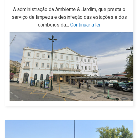
A administração da Ambiente & Jardim, que presta o
serviço de limpeza e desinfeção das estações e dos
comboios da…
Continuar a ler