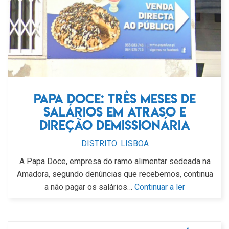
Papa doce: três meses de
salários em atraso e
direção demissionária
DISTRITO: LISBOA
A Papa Doce, empresa do ramo alimentar sedeada na
Amadora, segundo denúncias que recebemos, continua
a não pagar os salários…
Continuar a ler