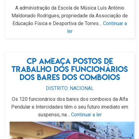
A administração da Escola de Música Luís António
Maldonado Rodrigues, propriedade da Associação de
Educação Física e Desportiva de Torres…
Continuar a
ler
CP ameaça postos de
trabalho dos funcionários
dos bares dos comboios
DISTRITO: NACIONAL
Os 120 funcionários dos bares dos comboios da Alfa
Pendular e Intercidades têm o seu futuro imediato em
suspenso, na…
Continuar a ler