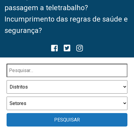
passagem a teletrabalho?
Incumprimento das regras de saúde e
segurança?