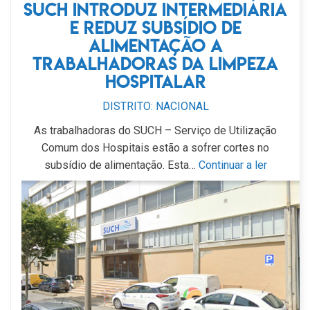
SUCH introduz intermediária
e reduz subsídio de
alimentação a
trabalhadoras da limpeza
hospitalar
DISTRITO: NACIONAL
As trabalhadoras do SUCH – Serviço de Utilização
Comum dos Hospitais estão a sofrer cortes no
subsídio de alimentação. Esta…
Continuar a ler