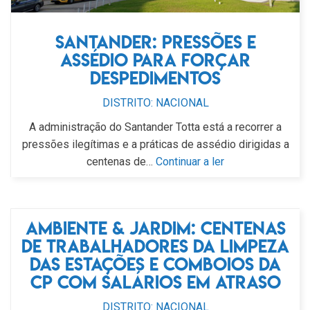
Santander: pressões e
assédio para forçar
despedimentos
DISTRITO: NACIONAL
A administração do Santander Totta está a recorrer a
pressões ilegítimas e a práticas de assédio dirigidas a
centenas de…
Continuar a ler
Ambiente & Jardim: centenas
de trabalhadores da limpeza
das estações e comboios da
CP com salários em atraso
DISTRITO: NACIONAL