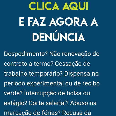
CLICA AQUI
E FAZ AGORA A
DENÚNCIA
Despedimento? Não renovação de
contrato a termo? Cessação de
trabalho temporário? Dispensa no
período experimental ou de recibo
verde? Interrupção de bolsa ou
estágio? Corte salarial? Abuso na
marcação de férias? Recusa da