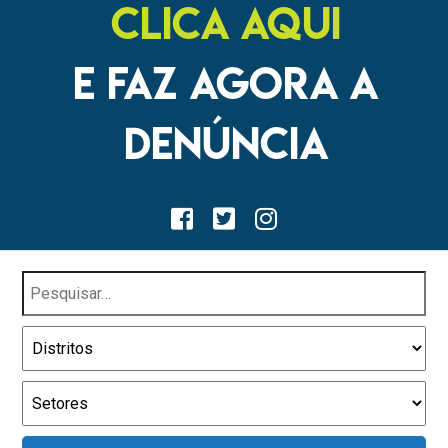
CLICA AQUI
E FAZ AGORA A
DENÚNCIA