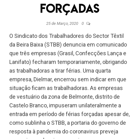
forçadas
25 de Março, 2020
0
O Sindicato dos Trabalhadores do Sector Têxtil
da Beira Baixa (STBB) denuncia em comunicado
que três empresas (Grasil, Confecções Lança e
Lanifato) fecharam temporariamente, obrigando
as trabalhadoras a tirar férias. Uma quarta
empresa, Dielmar, encerrou sem indicar em que
situação ficam as trabalhadoras. As empresas
de vestuário da zona de Belmonte, distrito de
Castelo Branco, impuseram unilateralmente a
entrada em período de férias forçadas apesar de,
como sublinha o STBB, a portaria do governo de
resposta à pandemia do coronavirus preveja