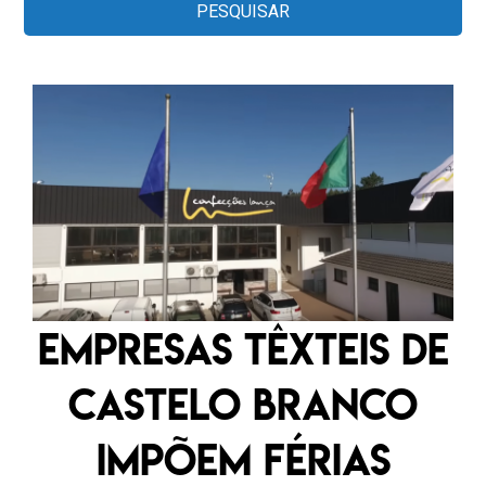
Empresas têxteis de
Castelo Branco
impõem férias