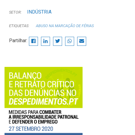
INDÚSTRIA
SETOR:
ETIQUETAS:
ABUSO NA MARCAÇÃO DE FÉRIAS
Partilhar: