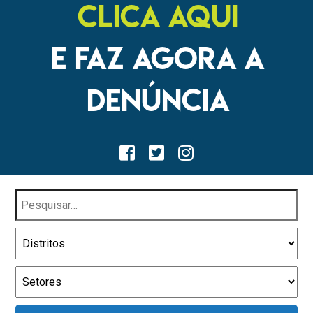
CLICA AQUI
E FAZ AGORA A
DENÚNCIA