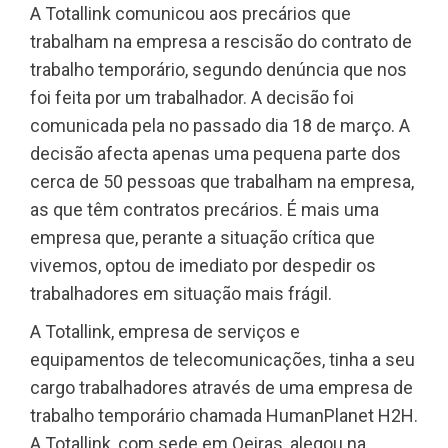
A Totallink comunicou aos precários que
trabalham na empresa a rescisão do contrato de
trabalho temporário, segundo denúncia que nos
foi feita por um trabalhador. A decisão foi
comunicada pela no passado dia 18 de março. A
decisão afecta apenas uma pequena parte dos
cerca de 50 pessoas que trabalham na empresa,
as que têm contratos precários. É mais uma
empresa que, perante a situação crítica que
vivemos, optou de imediato por despedir os
trabalhadores em situação mais frágil.
A Totallink, empresa de serviços e
equipamentos de telecomunicações, tinha a seu
cargo trabalhadores através de uma empresa de
trabalho temporário chamada HumanPlanet H2H.
A Totallink, com sede em Oeiras, alegou na