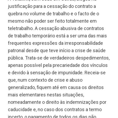
justificação para a cessação do contrato a
quebra no volume de trabalho e o facto de o
mesmo não poder ser feito totalmente em
teletrabalho. A cessação abusiva de contratos
de trabalho temporário está a ser uma das mais
frequentes expressões da irresponsabilidade
patronal desde que teve início a crise de saúde
pública. Trata-se de verdadeiros despedimentos,
apenas possível pela precariedade dos vínculos
e devido à sensação de impunidade. Receia-se
que, num contexto de crise e abuso
generalizado, fiquem até em causa os direitos
mais elementares nestas situações,
nomeadamente o direito às indemnizações por
caducidade e, no caso dos contratos a termo
incerto, o pagamento de todos os dias não