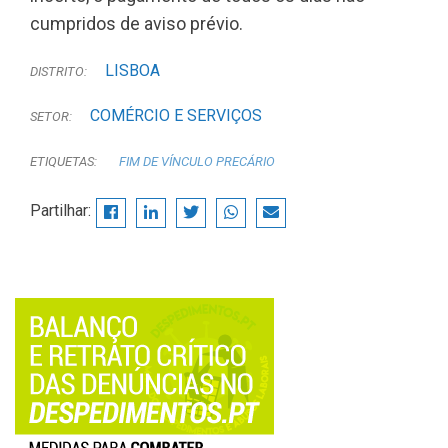
cumpridos de aviso prévio.
LISBOA
DISTRITO:
COMÉRCIO E SERVIÇOS
SETOR:
ETIQUETAS:
FIM DE VÍNCULO PRECÁRIO
Partilhar: