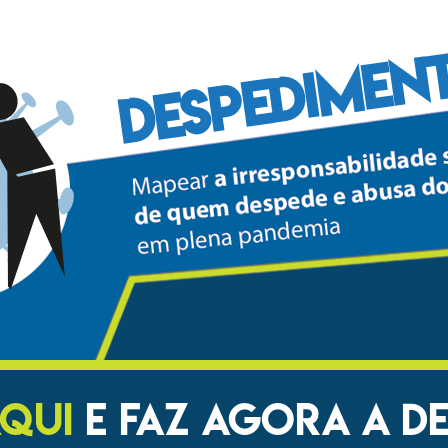
DESPEDIMEN
AQUI
E FAZ AGORA A D