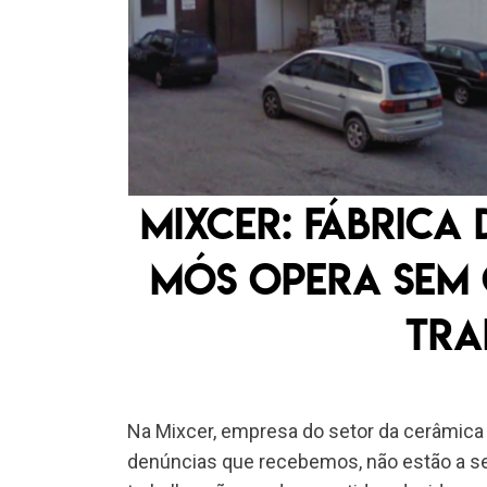
Mixcer: fábrica
Mós opera sem
tra
Na Mixcer, empresa do setor da cerâmica
denúncias que recebemos, não estão a se