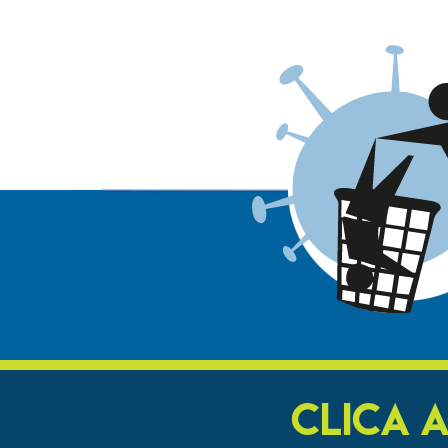
CLICA 