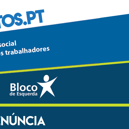
TOS.PT
ENÚNCIA