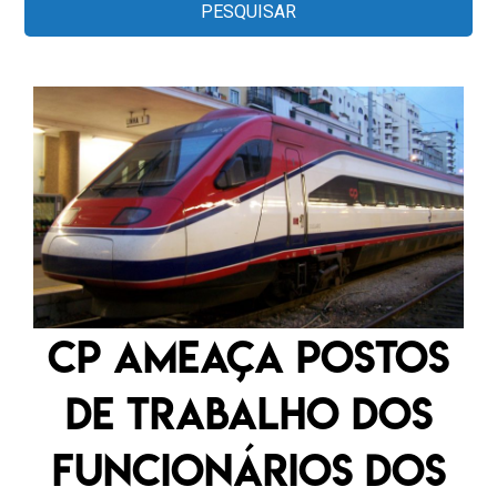
CP ameaça postos
de trabalho dos
funcionários dos