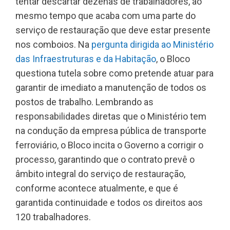
tentar descartar dezenas de trabalhadores, ao
mesmo tempo que acaba com uma parte do
serviço de restauração que deve estar presente
nos comboios. Na
pergunta dirigida ao Ministério
das Infraestruturas e da Habitação
, o Bloco
questiona tutela sobre como pretende atuar para
garantir de imediato a manutenção de todos os
postos de trabalho. Lembrando as
responsabilidades diretas que o Ministério tem
na condução da empresa pública de transporte
ferroviário, o Bloco incita o Governo a corrigir o
processo, garantindo que o contrato prevê o
âmbito integral do serviço de restauração,
conforme acontece atualmente, e que é
garantida continuidade e todos os direitos aos
120 trabalhadores.