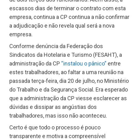
escassos dias de terminar o contrato com esta
empresa, continua a CP continua a não confirmar
a adjudicação e não revela qual será a nova
empresa.
Conforme denúncia da Federação dos
Sindicatos da Hotelaria e Turismo (FESAHT), a
administração da CP
“instalou o pânico”
entre
estes trabalhadores, ao faltar a uma reunião na
passada terça-feira, dia 20 de julho, no Ministério
do Trabalho e da Segurança Social. Era esperado
que a administração da CP viesse esclarecer as
dúvidas e dissipar as angústias dos
trabalhadores, mas isso não aconteceu.
Certo é que todo o processo é pouco
transparente e motiva a compreensível