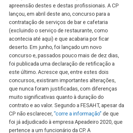
apreensão destes e destas profissionais. A CP
lançou, em abril deste ano, concurso para a
contratação de serviços de bar e cafetaria
(excluindo o serviço de restaurante, como
acontecia até aqui) e que acabaria por ficar
deserto. Em junho, foi lançado um novo
concurso e, passados pouco mais de dez dias,
foi publicada uma declaração de retificação a
este último. Acresce que, entre estes dois
concursos, existiram importantes alterações,
que nunca foram justificadas, com diferenças
muito significativas quanto à duração do
contrato e ao valor. Segundo a FESAHT, apesar da
CP não esclarecer,
“corre a informação”
de que
foi já adjudicado à empresa Apeadeiro 2020, que
pertence a um funcionário da CP. A