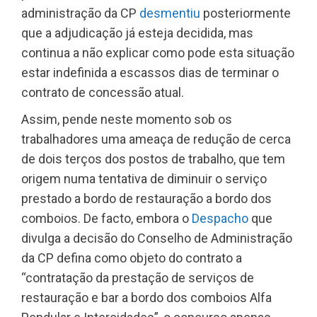
administração da CP
desmentiu
posteriormente
que a adjudicação já esteja decidida, mas
continua a não explicar como pode esta situação
estar indefinida a escassos dias de terminar o
contrato de concessão atual.
Assim, pende neste momento sob os
trabalhadores uma ameaça de redução de cerca
de dois terços dos postos de trabalho, que tem
origem numa tentativa de diminuir o serviço
prestado a bordo de restauração a bordo dos
comboios. De facto, embora o
Despacho
que
divulga a decisão do Conselho de Administração
da CP defina como objeto do contrato a
“contratação da prestação de serviços de
restauração e bar a bordo dos comboios Alfa