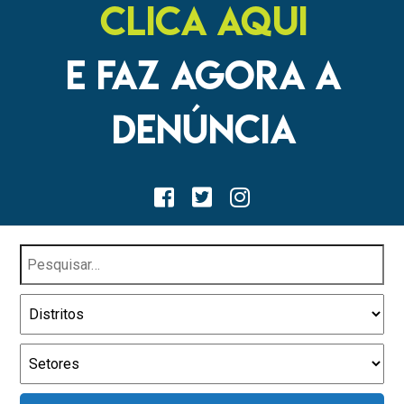
CLICA AQUI
E FAZ AGORA A
DENÚNCIA