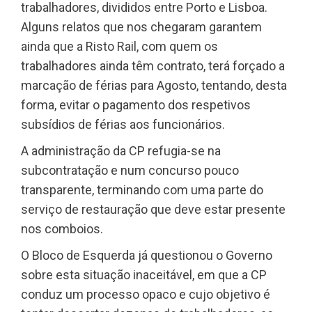
trabalhadores, divididos entre Porto e Lisboa.
Alguns relatos que nos chegaram garantem
ainda que a Risto Rail, com quem os
trabalhadores ainda têm contrato, terá forçado a
marcação de férias para Agosto, tentando, desta
forma, evitar o pagamento dos respetivos
subsídios de férias aos funcionários.
A administração da CP refugia-se na
subcontratação e num concurso pouco
transparente, terminando com uma parte do
serviço de restauração que deve estar presente
nos comboios.
O Bloco de Esquerda já questionou o Governo
sobre esta situação inaceitável, em que a CP
conduz um processo opaco e cujo objetivo é