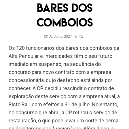
bares dos
comboios
23 de Julho, 2021
0
Os 120 funcionários dos bares dos comboios da
Alfa Pendular e Intercidades têm o seu futuro
imediato em suspenso, na sequência do
concurso para novo contrato com a empresa
concessionária, cujo desfecho está ainda por
conhecer. A CP decidiu rescindir o contrato de
exploração deste serviço com a empresa atual, a
Risto Rail, com efeitos a 31 de julho. No entanto,
no concurso que abriu, a CP retirou o serviço de
restauração, o que pode levar um corte de cerca
de dois terços dos funcionários. Além disso, a