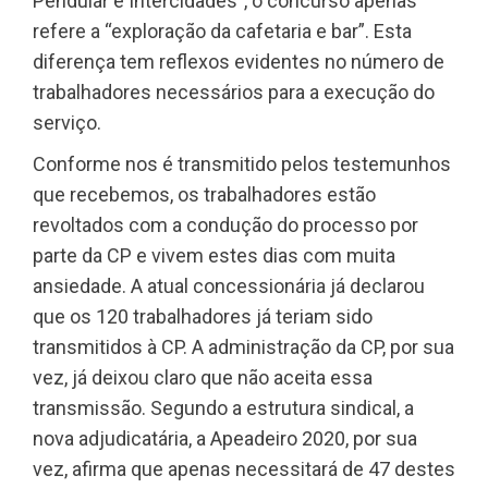
Pendular e Intercidades”, o concurso apenas
refere a “exploração da cafetaria e bar”. Esta
diferença tem reflexos evidentes no número de
trabalhadores necessários para a execução do
serviço.
Conforme nos é transmitido pelos testemunhos
que recebemos, os trabalhadores estão
revoltados com a condução do processo por
parte da CP e vivem estes dias com muita
ansiedade. A atual concessionária já declarou
que os 120 trabalhadores já teriam sido
transmitidos à CP. A administração da CP, por sua
vez, já deixou claro que não aceita essa
transmissão. Segundo a estrutura sindical, a
nova adjudicatária, a Apeadeiro 2020, por sua
vez, afirma que apenas necessitará de 47 destes