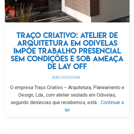
Traço Criativo: atelier de
arquitetura em Odivelas
impõe trabalho presencial
sem condições e sob ameaça
de lay off
SEM CATEGORIA
O empresa Traço Criativo – Arquitetura, Planeamento e
Design, Lda., com atelier sediado em Odivelas,
segundo denúncias que recebemos, está…
Continuar a
ler