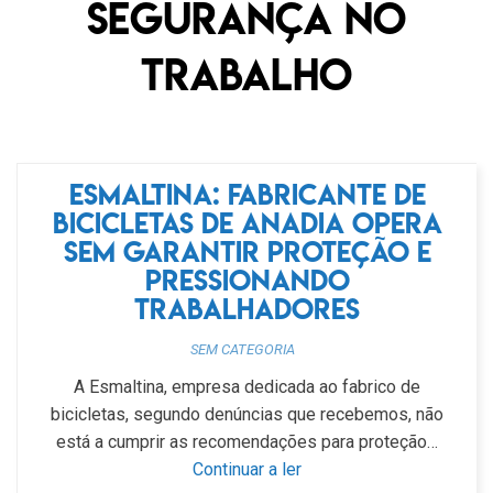
segurança no
trabalho
Esmaltina: fabricante de
bicicletas de Anadia opera
sem garantir proteção e
pressionando
trabalhadores
SEM CATEGORIA
A Esmaltina, empresa dedicada ao fabrico de
bicicletas, segundo denúncias que recebemos, não
está a cumprir as recomendações para proteção…
Continuar a ler