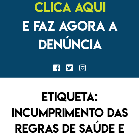
CLICA AQUI
E FAZ AGORA A
DENÚNCIA
Etiqueta:
Incumprimento das
regras de saúde e