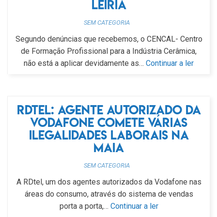
Leiria
SEM CATEGORIA
Segundo denúncias que recebemos, o CENCAL- Centro
de Formação Profissional para a Indústria Cerâmica,
não está a aplicar devidamente as…
Continuar a ler
RDtel: agente autorizado da
Vodafone comete várias
ilegalidades laborais na
Maia
SEM CATEGORIA
A RDtel, um dos agentes autorizados da Vodafone nas
áreas do consumo, através do sistema de vendas
porta a porta,…
Continuar a ler