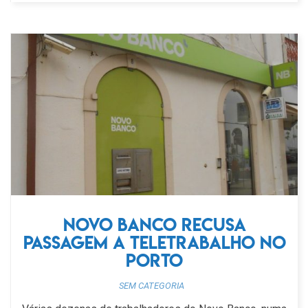
Novo Banco recusa
passagem a teletrabalho no
Porto
SEM CATEGORIA